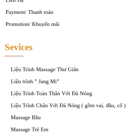
Payment/ Thanh toán
Promotion/ Khuyến mãi
Sevices
Liệu Trình Massage Thư Giãn
Liệu trình ” Jang Mi”
Liệu Trình Toàn Thân Với Đá Nóng
Liệu Trình Chân Với Đá Nóng ( gồm vai, đầu, cổ )
Massage Bầu
Massage Trẻ Em