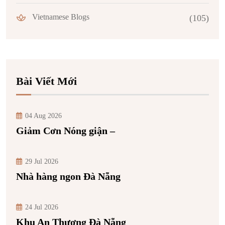
Vietnamese Blogs
(105)
Bài Viết Mới
04 Aug 2026
Giảm Cơn Nóng giận –
29 Jul 2026
Nhà hàng ngon Đà Nẵng
24 Jul 2026
Khu An Thượng Đà Nẵng