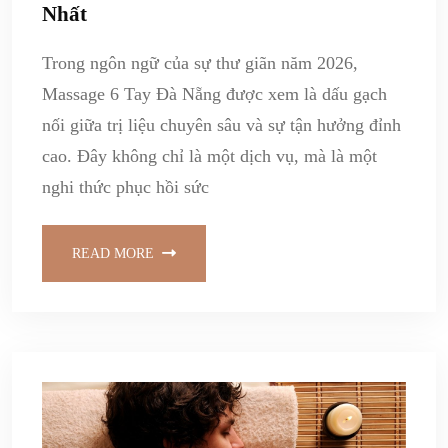
Nhất
Trong ngôn ngữ của sự thư giãn năm 2026,
Massage 6 Tay Đà Nẵng được xem là dấu gạch
nối giữa trị liệu chuyên sâu và sự tận hưởng đỉnh
cao. Đây không chỉ là một dịch vụ, mà là một
nghi thức phục hồi sức
READ MORE