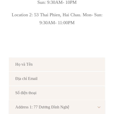
Sun: 9:30AM- 10PM
Location 2: 53 Thai Phien, Hai Chau. Mon- Sun:
9:30AM- 11:00PM
Address 1: 77 Dương Đình Nghệ