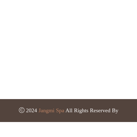
2024
Jangmi Spa
All Rights Reserved By