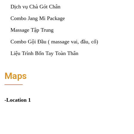
Dịch vụ Chà Gót Chân
Combo Jang Mi Package
Massage Tập Trung
Combo Gội Đầu ( massage vai, đầu, cổ)
Liệu Trình Bốn Tay Toàn Thân
Maps
-Location 1