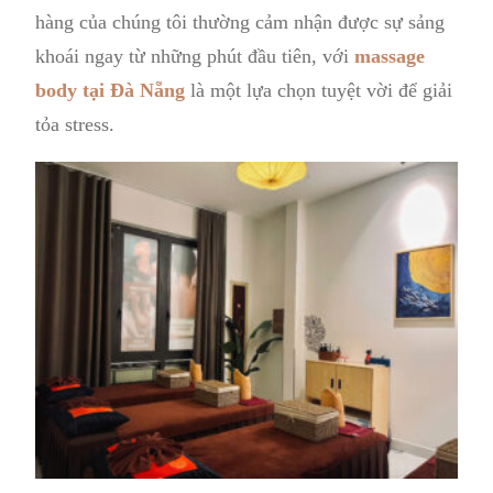
hàng của chúng tôi thường cảm nhận được sự sảng
khoái ngay từ những phút đầu tiên, với
massage
body tại Đà Nẵng
là một lựa chọn tuyệt vời để giải
tỏa stress.