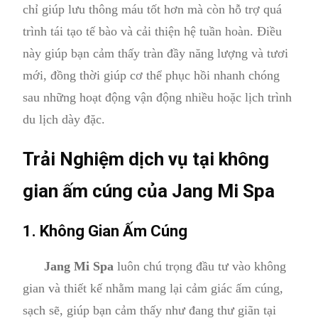
chỉ giúp lưu thông máu tốt hơn mà còn hỗ trợ quá
trình tái tạo tế bào và cải thiện hệ tuần hoàn. Điều
này giúp bạn cảm thấy tràn đầy năng lượng và tươi
mới, đồng thời giúp cơ thể phục hồi nhanh chóng
sau những hoạt động vận động nhiều hoặc lịch trình
du lịch dày đặc.
Trải Nghiệm dịch vụ tại không
gian ấm cúng của Jang Mi Spa
1. Không Gian Ấm Cúng
Jang Mi Spa
luôn chú trọng đầu tư vào không
gian và thiết kế nhằm mang lại cảm giác ấm cúng,
sạch sẽ, giúp bạn cảm thấy như đang thư giãn tại