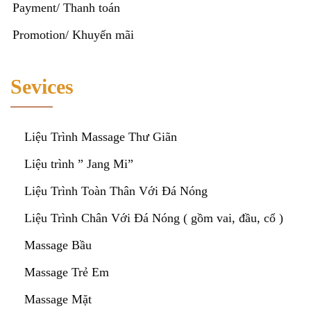
Payment/ Thanh toán
Promotion/ Khuyến mãi
Sevices
Liệu Trình Massage Thư Giãn
Liệu trình ” Jang Mi”
Liệu Trình Toàn Thân Với Đá Nóng
Liệu Trình Chân Với Đá Nóng ( gồm vai, đầu, cổ )
Massage Bầu
Massage Trẻ Em
Massage Mặt