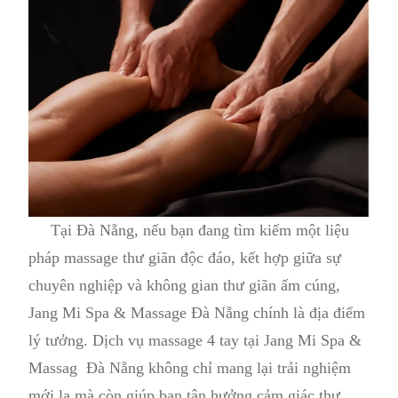
Tại Đà Nẵng, nếu bạn đang tìm kiếm một liệu
pháp massage thư giãn độc đáo, kết hợp giữa sự
chuyên nghiệp và không gian thư giãn ấm cúng,
Jang Mi Spa & Massage Đà Nẵng chính là địa điểm
lý tưởng. Dịch vụ massage 4 tay tại Jang Mi Spa &
Massag Đà Nẵng không chỉ mang lại trải nghiệm
mới lạ mà còn giúp bạn tận hưởng cảm giác thư