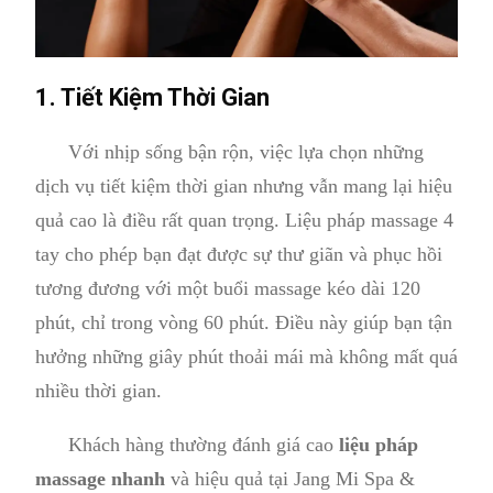
1. Tiết Kiệm Thời Gian
Với nhịp sống bận rộn, việc lựa chọn những
dịch vụ tiết kiệm thời gian nhưng vẫn mang lại hiệu
quả cao là điều rất quan trọng. Liệu pháp massage 4
tay cho phép bạn đạt được sự thư giãn và phục hồi
tương đương với một buổi massage kéo dài 120
phút, chỉ trong vòng 60 phút. Điều này giúp bạn tận
hưởng những giây phút thoải mái mà không mất quá
nhiều thời gian.
Khách hàng thường đánh giá cao
liệu pháp
massage nhanh
và hiệu quả tại Jang Mi Spa &