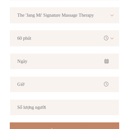
The 'Jang Mi' Signature Massage Therapy
60 phút