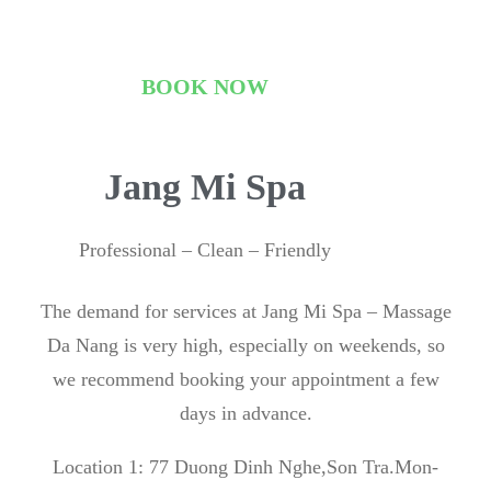
BOOK NOW
Jang Mi Spa
Professional – Clean – Friendly
The demand for services at Jang Mi Spa – Massage
Da Nang is very high, especially on weekends, so
we recommend booking your appointment a few
days in advance.
Location 1: 77 Duong Dinh Nghe,Son Tra.Mon-