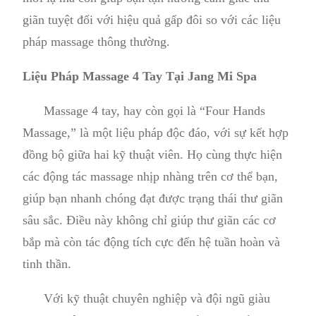
giãn tuyệt đối với hiệu quả gấp đôi so với các liệu
pháp massage thông thường.
Liệu Pháp Massage 4 Tay Tại Jang Mi Spa
Massage 4 tay, hay còn gọi là “Four Hands
Massage,” là một liệu pháp độc đáo, với sự kết hợp
đồng bộ giữa hai kỹ thuật viên. Họ cùng thực hiện
các động tác massage nhịp nhàng trên cơ thể bạn,
giúp bạn nhanh chóng đạt được trạng thái thư giãn
sâu sắc. Điều này không chỉ giúp thư giãn các cơ
bắp mà còn tác động tích cực đến hệ tuần hoàn và
tinh thần.
Với kỹ thuật chuyên nghiệp và đội ngũ giàu