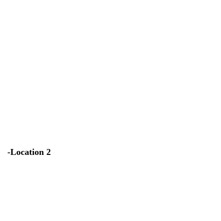
-Location 2