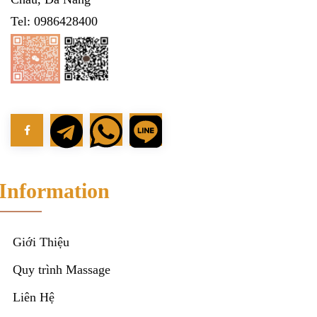
Tel: 0986428400
Information
Giới Thiệu
Quy trình Massage
Liên Hệ