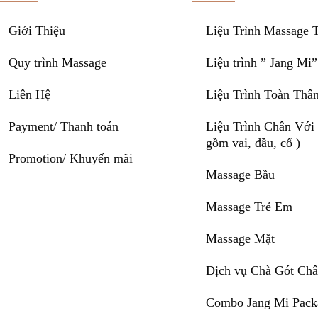
Giới Thiệu
Liệu Trình Massage 
Quy trình Massage
Liệu trình ” Jang Mi”
Liên Hệ
Liệu Trình Toàn Thâ
Payment/ Thanh toán
Liệu Trình Chân Với
gồm vai, đầu, cổ )
Promotion/ Khuyến mãi
Massage Bầu
Massage Trẻ Em
Massage Mặt
Dịch vụ Chà Gót Ch
Combo Jang Mi Pack