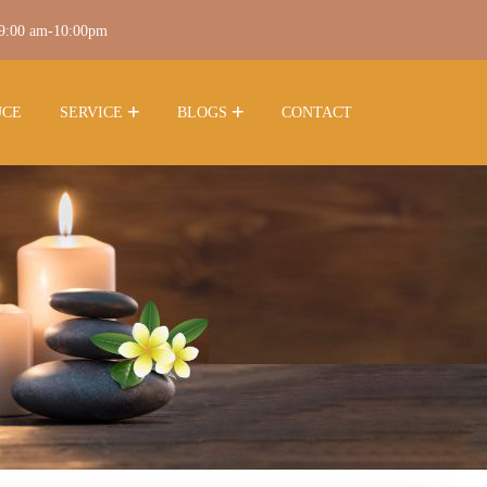
 9:00 am-10:00pm
UCE
SERVICE
BLOGS
CONTACT