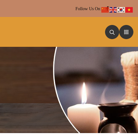
Follow Us On: