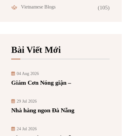
Vietnamese Blogs
(105)
Bài Viết Mới
04 Aug 2026
Giảm Cơn Nóng giận –
29 Jul 2026
Nhà hàng ngon Đà Nẵng
24 Jul 2026