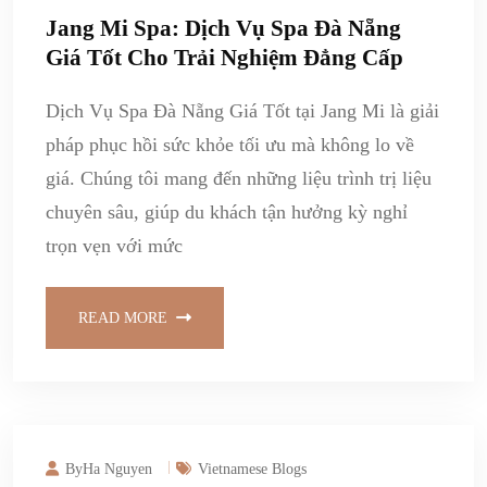
Jang Mi Spa: Dịch Vụ Spa Đà Nẵng
Giá Tốt Cho Trải Nghiệm Đẳng Cấp
Dịch Vụ Spa Đà Nẵng Giá Tốt tại Jang Mi là giải
pháp phục hồi sức khỏe tối ưu mà không lo về
giá. Chúng tôi mang đến những liệu trình trị liệu
chuyên sâu, giúp du khách tận hưởng kỳ nghỉ
trọn vẹn với mức
READ MORE
ByHa Nguyen
Vietnamese Blogs