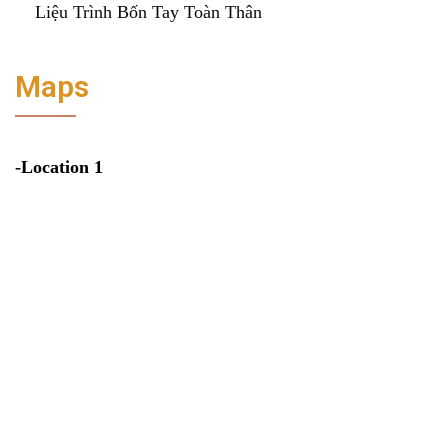
Liệu Trình Bốn Tay Toàn Thân
Maps
-Location 1