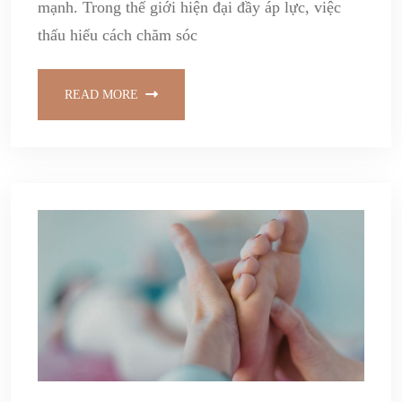
mạnh. Trong thế giới hiện đại đầy áp lực, việc
thấu hiểu cách chăm sóc
READ MORE