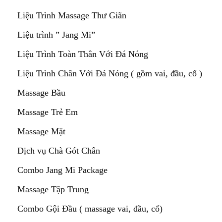
Liệu Trình Massage Thư Giãn
Liệu trình ” Jang Mi”
Liệu Trình Toàn Thân Với Đá Nóng
Liệu Trình Chân Với Đá Nóng ( gồm vai, đầu, cổ )
Massage Bầu
Massage Trẻ Em
Massage Mặt
Dịch vụ Chà Gót Chân
Combo Jang Mi Package
Massage Tập Trung
Combo Gội Đầu ( massage vai, đầu, cổ)