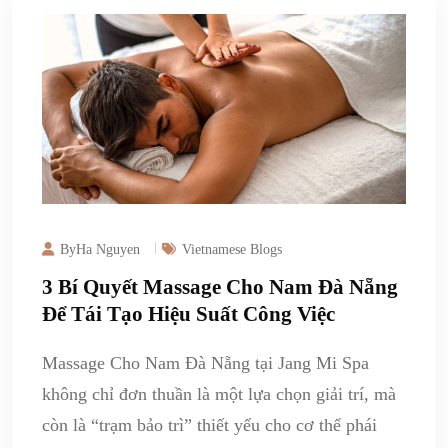
ByHa Nguyen
Vietnamese Blogs
3 Bí Quyết Massage Cho Nam Đà Nẵng
Để Tái Tạo Hiệu Suất Công Việc
Massage Cho Nam Đà Nẵng tại Jang Mi Spa
không chỉ đơn thuần là một lựa chọn giải trí, mà
còn là “trạm bảo trì” thiết yếu cho cơ thể phái