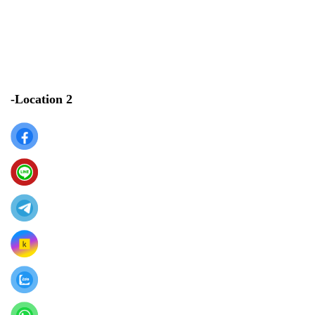
-Location 2