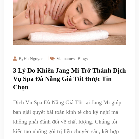
ByHa Nguyen
Vietnamese Blogs
3 Lý Do Khiến Jang Mi Trở Thành Dịch
Vụ Spa Đà Nẵng Giá Tốt Được Tin
Chọn
Dịch Vụ Spa Đà Nẵng Giá Tốt tại Jang Mi giúp
bạn giải quyết bài toán kinh tế cho kỳ nghỉ mà
không phải đánh đổi về chất lượng. Chúng tôi
kiến tạo những gói trị liệu chuyên sâu, kết hợp