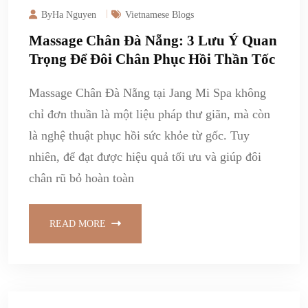
ByHa Nguyen
Vietnamese Blogs
Massage Chân Đà Nẵng: 3 Lưu Ý Quan
Trọng Để Đôi Chân Phục Hồi Thần Tốc
Massage Chân Đà Nẵng tại Jang Mi Spa không
chỉ đơn thuần là một liệu pháp thư giãn, mà còn
là nghệ thuật phục hồi sức khỏe từ gốc. Tuy
nhiên, để đạt được hiệu quả tối ưu và giúp đôi
chân rũ bỏ hoàn toàn
READ MORE