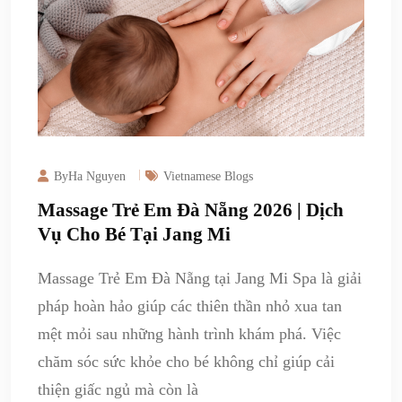
ByHa Nguyen
Vietnamese Blogs
Massage Trẻ Em Đà Nẵng 2026 | Dịch
Vụ Cho Bé Tại Jang Mi
Massage Trẻ Em Đà Nẵng tại Jang Mi Spa là giải
pháp hoàn hảo giúp các thiên thần nhỏ xua tan
mệt mỏi sau những hành trình khám phá. Việc
chăm sóc sức khỏe cho bé không chỉ giúp cải
thiện giấc ngủ mà còn là