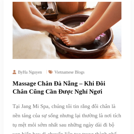
ByHa Nguyen
Vietnamese Blogs
Massage Chân Đà Nẵng – Khi Đôi
Chân Cũng Cần Được Nghỉ Ngơi
Tại Jang Mi Spa, chúng tôi tin rằng đôi chân là
nền tảng của sự sống nhưng lại thường là nơi tích
tụ mệt mỏi sớm nhất sau những ngày dài đi bộ