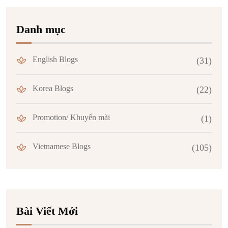
Danh mục
English Blogs
(31)
Korea Blogs
(22)
Promotion/ Khuyến mãi
(1)
Vietnamese Blogs
(105)
Bài Viết Mới