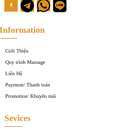
Information
Giới Thiệu
Quy trình Massage
Liên Hệ
Payment/ Thanh toán
Promotion/ Khuyến mãi
Sevices